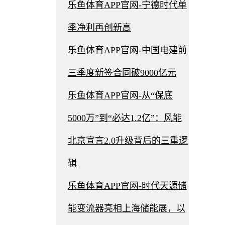
乐鱼体育APP官网-宁德时代单
季净利再创新高
乐鱼体育APP官网-中国电建前
三季度新签合同破9000亿元
乐鱼体育APP官网-从“保底
5000万”到“必达1.2亿”：风能
北京宣言2.0升级背后的三重逻
辑
乐鱼体育APP官网-时代天源储
能变流器亮相上海储能展，以