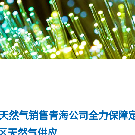
油天然气销售青海公司全力保障
区天然气供应