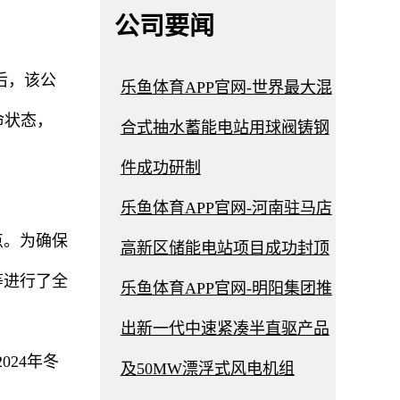
公司要闻
后，该公
乐鱼体育APP官网-世界最大混
命状态，
合式抽水蓄能电站用球阀铸钢
件成功研制
乐鱼体育APP官网-河南驻马店
点。为确保
高新区储能电站项目成功封顶
等进行了全
乐鱼体育APP官网-明阳集团推
出新一代中速紧凑半直驱产品
024年冬
及50MW漂浮式风电机组