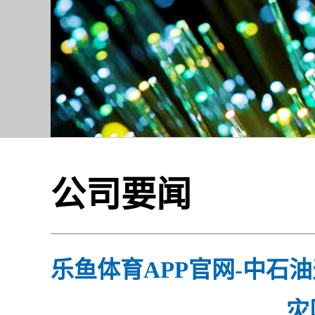
公司要闻
乐鱼体育APP官网-中石
灾