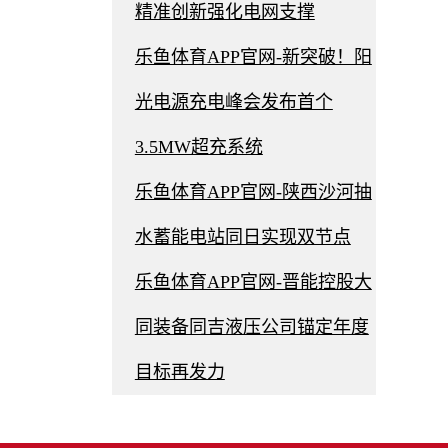
精准创新强化电网支撑
乐鱼体育APP官网-新突破！阳
光电源充电峰会发布首个
3.5MW超充系统
乐鱼体育APP官网-陕西沙河抽
水蓄能电站同日实现双节点
乐鱼体育APP官网-晋能控股大
同装备同吉液压公司锚定年度
目标再发力