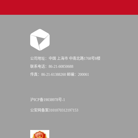
公司地址：中国 上海市 中南北路1768号8楼
联系电话：86-21-60850688
传真：86-21-61388260 邮编：200061
沪ICP备19038978号-1
公安网备案3101070312197153