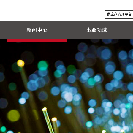
供应商管理平台