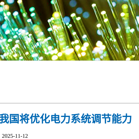
-我国将优化电力系统调节能力
025-11-12