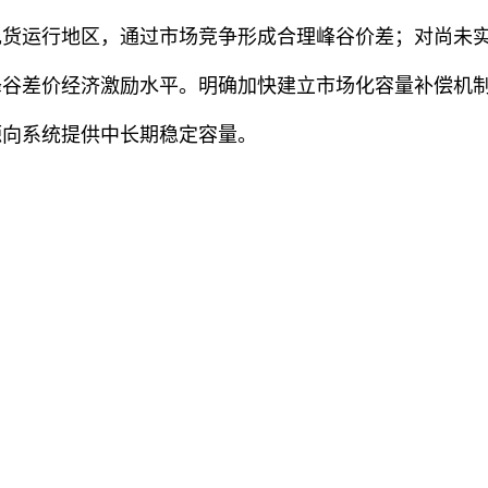
现货运行地区，通过市场竞争形成合理峰谷价差；对尚未
峰谷差价经济激励水平。明确加快建立市场化容量补偿机
源向系统提供中长期稳定容量。