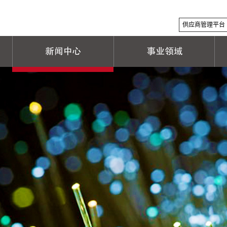
供应商管理平台