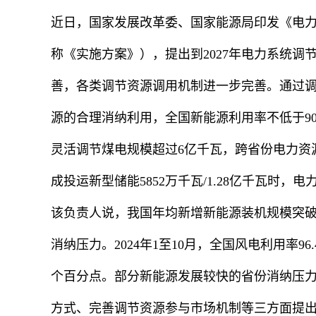
近日，国家发展改革委、国家能源局印发《电力系
称《实施方案》），提出到2027年电力系统
善，各类调节资源调用机制进一步完善。通过调节
源的合理消纳利用，全国新能源利用率不低于90
灵活调节煤电规模超过6亿千瓦，跨省份电力资源
成投运新型储能5852万千瓦/1.28亿千瓦
该负责人说，我国年均新增新能源装机规模突破
消纳压力。2024年1至10月，全国风电利用率96
个百分点。部分新能源发展较快的省份消纳压
方式、完善调节资源参与市场机制等三方面提