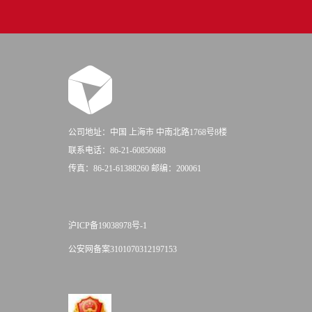
公司地址：中国 上海市 中南北路1768号8楼
联系电话：86-21-60850688
传真：86-21-61388260 邮编：200061
沪ICP备19038978号-1
公安网备案3101070312197153