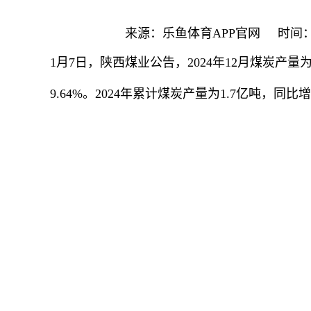
来源：乐鱼体育APP官网
时间：2
1月7日，陕西煤业公告，2024年12月煤炭产量为
9.64%。2024年累计煤炭产量为1.7亿吨，同比增