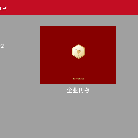
池
企业刊物