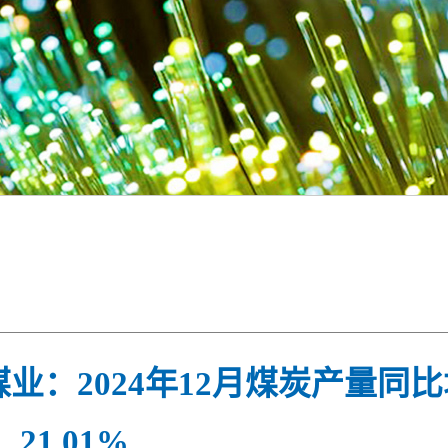
煤业：2024年12月煤炭产量同
21.01%