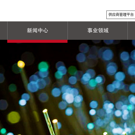
供应商管理平台