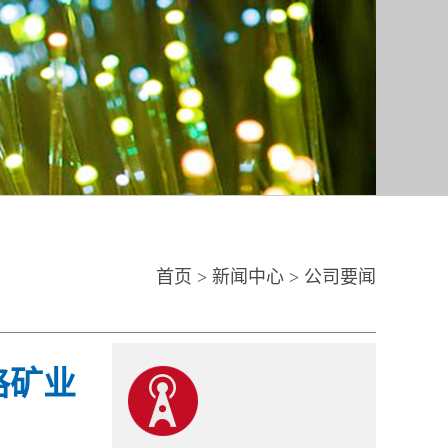
首页
>
新闻中心
>
公司要闻
格矿业