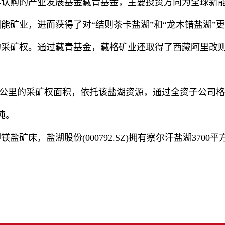
1年认购的产业发展基金藏青基金，主要投资方向为全球新
国能矿业，进而获得了对“结则茶卡盐湖”和“龙木错盐湖”
的采矿权。通过藏青基金，藏格矿业还取得了西藏阿里改
平方公里的采矿权面积，依托该盐湖资源，通过全资子公司
吨。
床，盐湖股份(000792.SZ)拥有察尔汗盐湖3700平