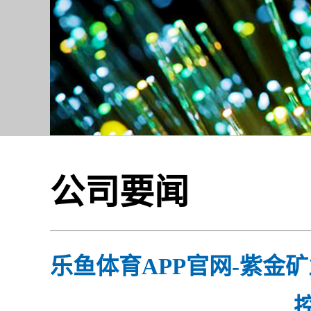
公司要闻
乐鱼体育APP官网-紫金