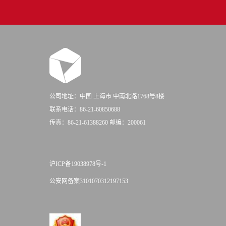
公司地址：中国 上海市 中南北路1768号8楼
联系电话：86-21-60850688
传真：86-21-61388260 邮编：200061
沪ICP备19038978号-1
公安网备案3101070312197153