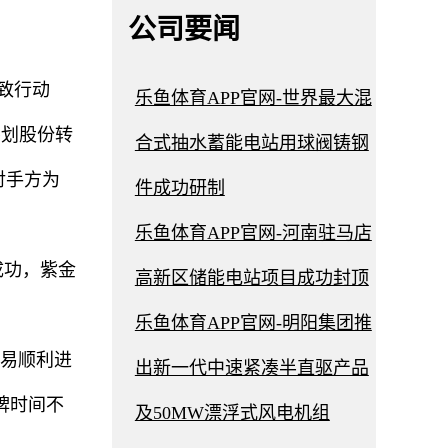
公司要闻
致行动
乐鱼体育APP官网-世界最大混
筹划股份转
合式抽水蓄能电站用球阀铸钢
对手方为
件成功研制
乐鱼体育APP官网-河南驻马店
成功，紫金
高新区储能电站项目成功封顶
乐鱼体育APP官网-明阳集团推
交易顺利进
出新一代中速紧凑半直驱产品
牌时间不
及50MW漂浮式风电机组