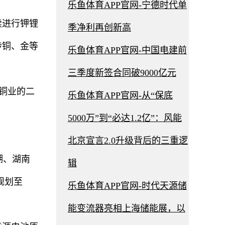
乐鱼体育APP官网-宁德时代单
续进行钾锂
季净利再创新高
涉铜、金等
乐鱼体育APP官网-中国电建前
三季度新签合同破9000亿元
龙铜业的二
乐鱼体育APP官网-从“保底
5000万”到“必达1.2亿”：风能
北京宣言2.0升级背后的三重逻
湖、湖南
辑
规划至
乐鱼体育APP官网-时代天源储
能变流器亮相上海储能展，以