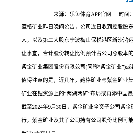
来源：乐鱼体育APP官网
时间：2
藏格矿业昨日晚间公告，公司近日收到控股股东
人，以及第二大股东宁波梅山保税港区新沙鸿运投
让事宜，合计股份转让比例预计占公司总股本的2
紫金矿业集团股份有限公司(简称“紫金矿业”)
值得注意的是，近几年，藏格矿业与紫金矿业
矿业在锂资源上的“两湖两矿”布局或再添中国
截至2024年9月30日，紫金矿业全资子公司紫
行，紫金矿业及其子公司持有公司股份比例可能超