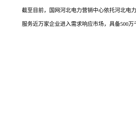
截至目前，国网河北电力营销中心依托河北电力
服务近万家企业进入需求响应市场，具备500