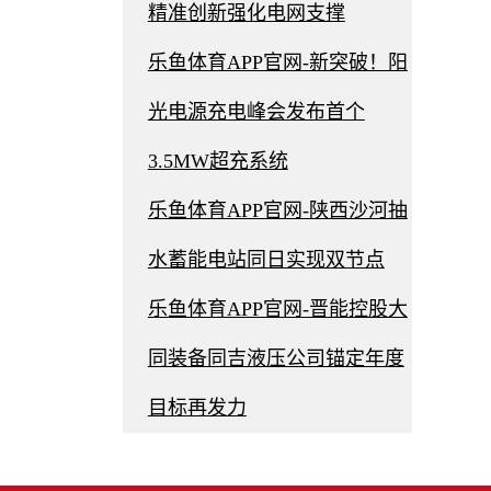
精准创新强化电网支撑
乐鱼体育APP官网-新突破！阳
光电源充电峰会发布首个
3.5MW超充系统
乐鱼体育APP官网-陕西沙河抽
水蓄能电站同日实现双节点
乐鱼体育APP官网-晋能控股大
同装备同吉液压公司锚定年度
目标再发力