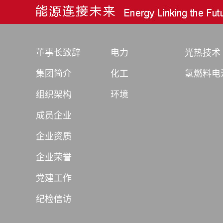
董事长致辞
电力
光热技术
集团简介
化工
氢燃料电
组织架构
环境
成员企业
企业资质
企业荣誉
党建工作
纪检信访