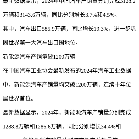
最新数据显示，2024年中国汽车产销量分别完成3128.2
万辆和3143.6万辆，同比分别增长3.7%和4.5%。
其中，汽车出口585.9万辆，同比增长19.3%，进一步巩
固世界第一大汽车出口国地位。
新能源汽车产销量破1200万辆
在中国汽车工业协会最新发布的2024年汽车工业数据
中，新能源汽车产销量均突破1200万辆，连续十年位
居世界首位。
最新数据显示，2024年，新能源汽车产销量分别完成
1288.8万辆和1286.6万辆，同比分别增长34.4%和