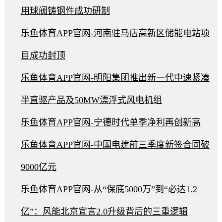
用球阀铸钢件成功研制
乐鱼体育APP官网-河南驻马店高新区储能电站项
目成功封顶
乐鱼体育APP官网-明阳集团推出新一代中速紧凑
半直驱产品及50MW漂浮式风电机组
乐鱼体育APP官网-宁德时代单季净利再创新高
乐鱼体育APP官网-中国电建前三季度新签合同破
9000亿元
乐鱼体育APP官网-从“保底5000万”到“必达1.2
亿”：风能北京宣言2.0升级背后的三重逻辑