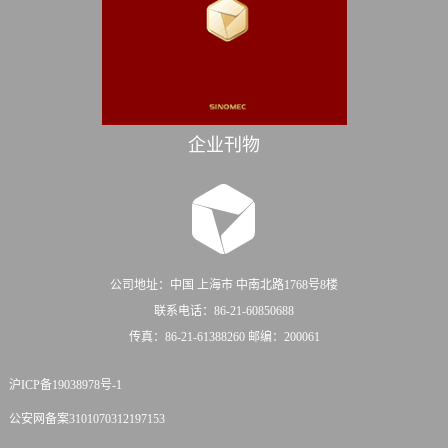
企业刊物
公司地址：中国 上海市 中南北路1768号8楼
联系电话：86-21-60850688
传真：86-21-61388260 邮编：200061
沪ICP备19038978号-1
公安网备案3101070312197153