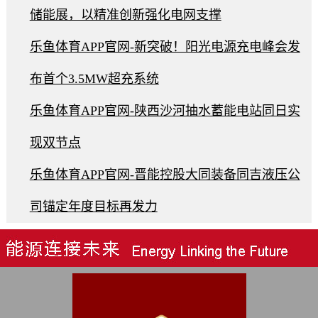
储能展，以精准创新强化电网支撑
乐鱼体育APP官网-新突破！阳光电源充电峰会发
布首个3.5MW超充系统
乐鱼体育APP官网-陕西沙河抽水蓄能电站同日实
现双节点
乐鱼体育APP官网-晋能控股大同装备同吉液压公
司锚定年度目标再发力