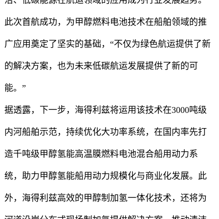
此次首航成功，为甲醇燃料电池技术在船舶领域的推
广应用奠定了坚实的基础，“不仅为绿色航运提供了新
的解决方案，也为未来低碳航运发展提供了新的可
能。”
据透露，下一步，海得利兹将运用该技术在3000吨级
内河船舶示范，持续优化大功率系统，在国内率先打
造千吨级甲醇氢能高温膜燃料电池混合船用动力系
统，助力甲醇氢能船用动力规模化与商业化发展。此
外，海得利兹高效的甲醇制加氢一体化技术，还将为