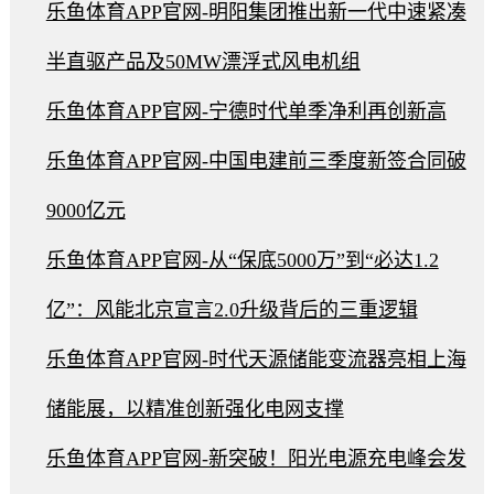
乐鱼体育APP官网-明阳集团推出新一代中速紧凑
半直驱产品及50MW漂浮式风电机组
乐鱼体育APP官网-宁德时代单季净利再创新高
乐鱼体育APP官网-中国电建前三季度新签合同破
9000亿元
乐鱼体育APP官网-从“保底5000万”到“必达1.2
亿”：风能北京宣言2.0升级背后的三重逻辑
乐鱼体育APP官网-时代天源储能变流器亮相上海
储能展，以精准创新强化电网支撑
乐鱼体育APP官网-新突破！阳光电源充电峰会发