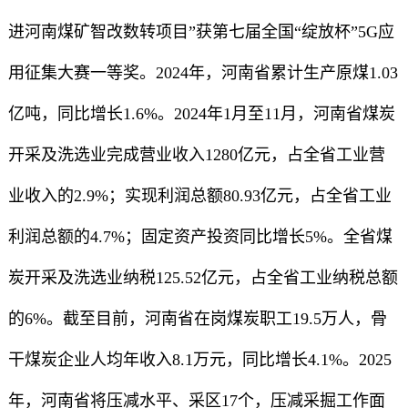
进河南煤矿智改数转项目”获第七届全国“绽放杯”5G应
用征集大赛一等奖。2024年，河南省累计生产原煤1.03
亿吨，同比增长1.6%。2024年1月至11月，河南省煤炭
开采及洗选业完成营业收入1280亿元，占全省工业营
业收入的2.9%；实现利润总额80.93亿元，占全省工业
利润总额的4.7%；固定资产投资同比增长5%。全省煤
炭开采及洗选业纳税125.52亿元，占全省工业纳税总额
的6%。截至目前，河南省在岗煤炭职工19.5万人，骨
干煤炭企业人均年收入8.1万元，同比增长4.1%。2025
年，河南省将压减水平、采区17个，压减采掘工作面