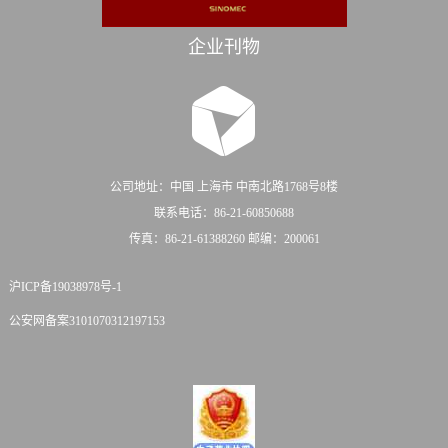
企业刊物
公司地址：中国 上海市 中南北路1768号8楼
联系电话：86-21-60850688
传真：86-21-61388260 邮编：200061
沪ICP备19038978号-1
公安网备案3101070312197153