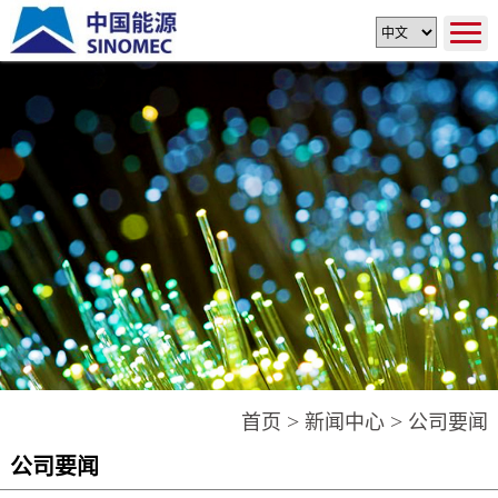
>
>
首页
新闻中心
公司要闻
公司要闻