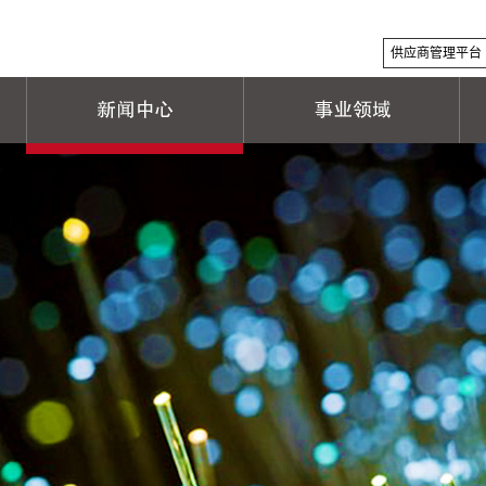
供应商管理平台