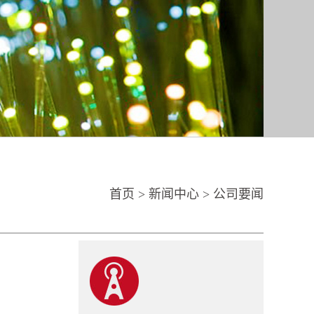
首页
>
新闻中心
>
公司要闻