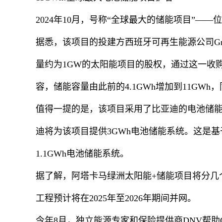
2024年10月，号称“全球最大的储能项目”——位于
据悉，该项目的投建方西班牙可再生能源公司Gren
量约为1GW的太阳能项目的股权，通过这一收购行
容，储能容量由此前的4.1GWh增加到11GW
值得一提的是，该项目采用了比亚迪的电池储能系
迪将为该项目提供3GWh电池储能系统。这是
1.1GWh电池储能系统。
据了解，阿塔卡马绿洲太阳能+储能项目将分几
工程预计将在2025年至2026年期间并网。
今年8月，独立能源专家和保险提供商DNV帮助Gre