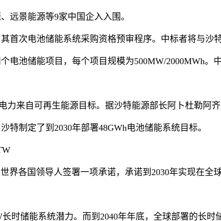
、远景能源等9家中国企入入围。
初启动了其首次电池储能系统采购资格预审程序。中标者将与沙
四个电池储能项目，每个项目规模为500MW/2000MWh。
0%电力来自可再生能源目标。据沙特能源部长阿卜杜勒阿齐
特制定了到2030年部署48GWh电池储能系统目标。
TW
促世界各国领导人签署一项承诺，承诺到2030年实现在全
W长时储能系统潜力。而到2040年年底，全球部署的长时