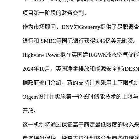
项目第一阶段的财务交割。
作为市场顾问，DNV为Grenergy提供了尽职
银行和 SMBC等国际银行获得3.45亿美元融资。
Highview Power拟在英国建10GWh液态空气储
2024年10月，英国净零排放和能源安全部(D
据政府部门介绍，新的支持计划采用上下限机制
Ofgem设计并实施第一轮长时储能技术的上限
开放。
这一机制将通过保证高于商定最低限度的收入
费者提供保护，投资支持计划将分为两条申请