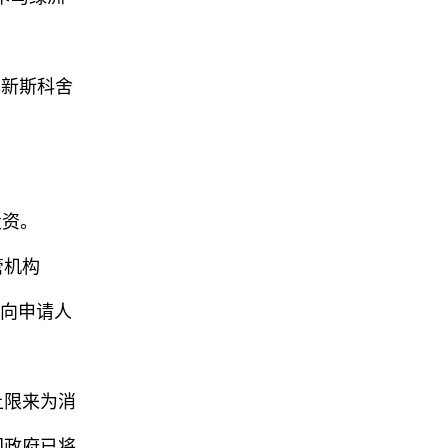
、新斯科舍
投资。
管机构
年向申请人
上限来为消
国政府已将