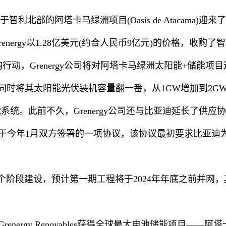
智利北部的阿塔卡马绿洲项目(Oasis de Atacama)迎
ergy以1.28亿美元(约合人民币9亿元)的价格，收购了
动，Grenergy公司将对阿塔卡马绿洲太阳能+储能项
h，同时将其太阳能光伏装机容量翻一番，从1GW增加到2G
统。此前不久，Grenergy公司还与比亚迪延长了供应
基于今年1月双方签署的一项协议，该协议最初要求比亚迪
个阶段建设，预计第一期工程将于2024年年底之前并网，
nergy Renovables获得全球最大电池储能项目——阿