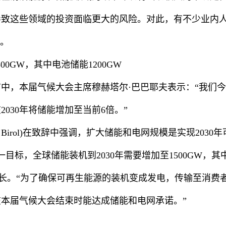
导致这些领域的投资面临更大的风险。对此，有不少业内
”。
00GW，其中电池储能1200GW
式发言中，本届气候大会主席穆赫塔尔·巴巴耶夫表示：“我们
030年将储能增加至当前6倍。”
h Birol)在致辞中强调，扩大储能和电网规模是实现2030
目标，全球储能装机到2030年需要增加至1500GW，其
倍增长。“为了确保可再生能源的装机变成发电，传输至消费
本届气候大会结束时能达成储能和电网承诺。”