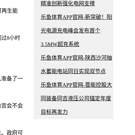
精准创新强化电网支撑
可再生能
乐鱼体育APP官网-新突破！阳
光电源充电峰会发布首个
过8小时
3.5MW超充系统
乐鱼体育APP官网-陕西沙河抽
水蓄能电站同日实现双节点
队准备了一
乐鱼体育APP官网-晋能控股大
同装备同吉液压公司锚定年度
白宫会不会
目标再发力
性。政府可