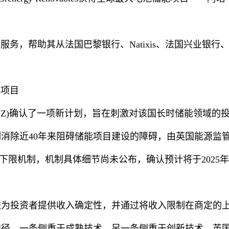
调查服务，帮助其从法国巴黎银行、Natixis、法国兴业银行
能项目
ESNZ)确认了一项新计划，旨在刺激对该国长时储能领域的
消除近40年来阻碍储能项目建设的障碍，由英国能源监
与下限机制，机制具体细节尚未公布，确认预计将于2025
来为投资者提供收入确定性，并通过将收入限制在商定的
途径，一条侧重于成熟技术，另一条侧重于创新技术。英