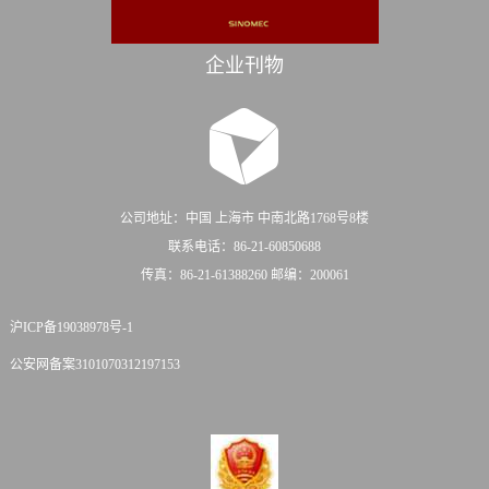
企业刊物
公司地址：中国 上海市 中南北路1768号8楼
联系电话：86-21-60850688
传真：86-21-61388260 邮编：200061
沪ICP备19038978号-1
公安网备案3101070312197153