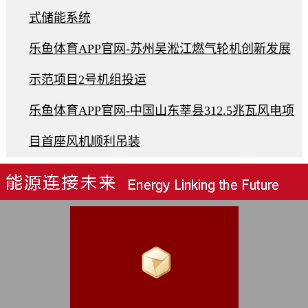
式储能系统
乐鱼体育APP官网-苏州吴淞江燃气轮机创新发展
示范项目2号机组投运
乐鱼体育APP官网-中国山东莘县312.5兆瓦风电项
目首座风机顺利吊装