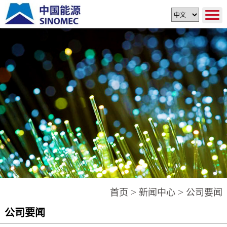
>
>
首页
新闻中心
公司要闻
公司要闻