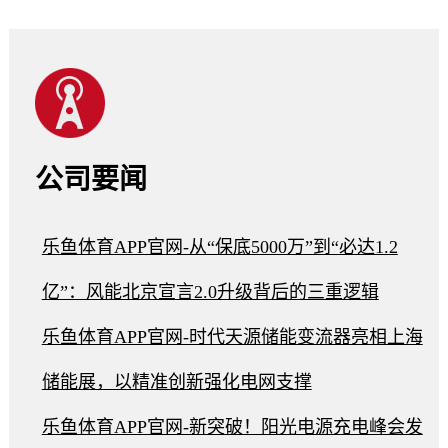
公司要闻
乐鱼体育APP官网-从“保底5000万”到“必达1.2
亿”：风能北京宣言2.0升级背后的三重逻辑
乐鱼体育APP官网-时代天源储能变流器亮相上海
储能展，以精准创新强化电网支撑
乐鱼体育APP官网-新突破！阳光电源充电峰会发