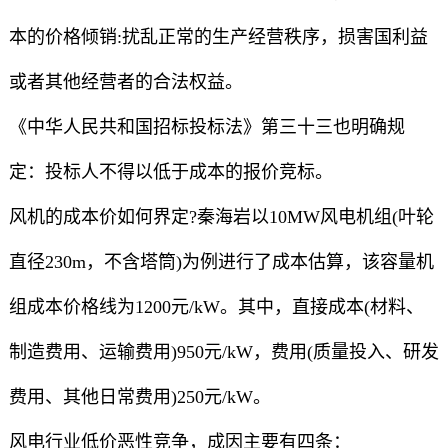
本的价格倾销:扰乱正常的生产经营秩序，损害国利益
或者其他经营者的合法权益。
《中华人民共和国招标投标法》第三十三也明确规
定：投标人不得以低于成本的报价竞标。
风机的成本价如何界定?秦海岩以10MW风电机组(叶轮
直径230m，不含塔筒)为例进行了成本估算，该容量机
组成本价格线为1200元/kW。其中，直接成本(材料、
制造费用、运输费用)950元/kW，费用(质量投入、研发
费用、其他日常费用)250元/kW。
风电行业低价恶性竞争，成因主要有四条：