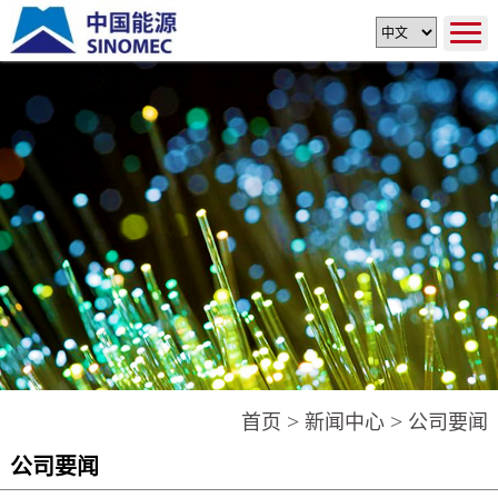
>
>
首页
新闻中心
公司要闻
公司要闻