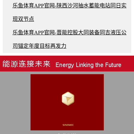
乐鱼体育APP官网-陕西沙河抽水蓄能电站同日实
现双节点
乐鱼体育APP官网-晋能控股大同装备同吉液压公
司锚定年度目标再发力