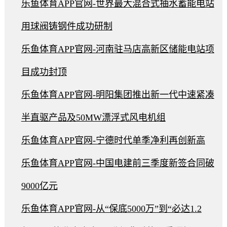
乐鱼体育APP官网-世界最大混合式抽水蓄能电站
用球阀铸钢件成功研制
乐鱼体育APP官网-河南驻马店高新区储能电站项
目成功封顶
乐鱼体育APP官网-明阳集团推出新一代中速紧凑
半直驱产品及50MW漂浮式风电机组
乐鱼体育APP官网-宁德时代单季净利再创新高
乐鱼体育APP官网-中国电建前三季度新签合同破
9000亿元
乐鱼体育APP官网-从“保底5000万”到“必达1.2