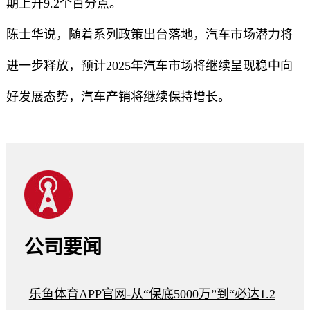
期上升9.2个百分点。
陈士华说，随着系列政策出台落地，汽车市场潜力将
进一步释放，预计2025年汽车市场将继续呈现稳中向
好发展态势，汽车产销将继续保持增长。
公司要闻
乐鱼体育APP官网-从“保底5000万”到“必达1.2