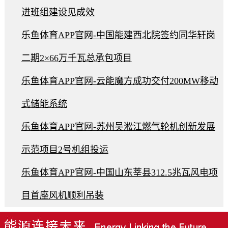
进班组建设见成效
乐鱼体育APP官网-中国能建西北院签约同华轩岗
二期2×66万千瓦总承包项目
乐鱼体育APP官网-云能魔方成功交付200MW移动
式储能系统
乐鱼体育APP官网-苏州吴淞江燃气轮机创新发展
示范项目2号机组投运
乐鱼体育APP官网-中国山东莘县312.5兆瓦风电项
目首座风机顺利吊装