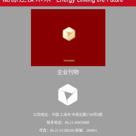
企业刊物
公司地址：中国 上海市 中南北路1768号8楼
联系电话：86-21-60850688
传真：86-21-61388260 邮编：200061