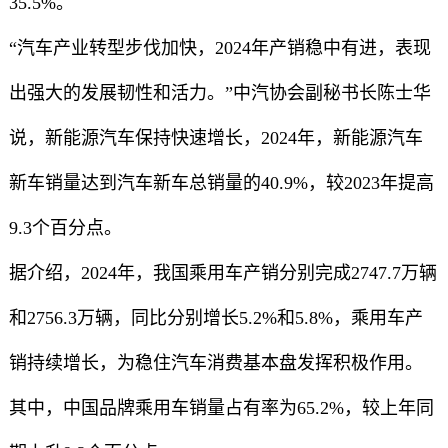
35.5%。
“汽车产业转型步伐加快，2024年产销稳中有进，表现
出强大的发展韧性和活力。”中汽协会副秘书长陈士华
说，新能源汽车保持快速增长，2024年，新能源汽车
新车销量达到汽车新车总销量的40.9%，较2023年提高
9.3个百分点。
据介绍，2024年，我国乘用车产销分别完成2747.7万辆
和2756.3万辆，同比分别增长5.2%和5.8%，乘用车产
销持续增长，为稳住汽车消费基本盘发挥积极作用。
其中，中国品牌乘用车销量占有率为65.2%，较上年同