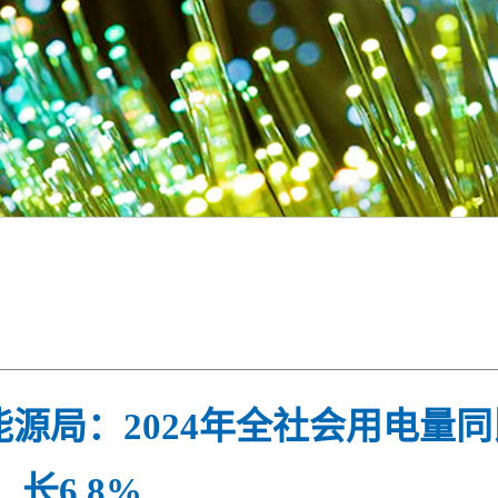
能源局：2024年全社会用电量
长6.8%