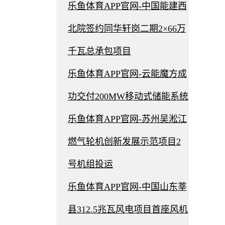
乐鱼体育APP官网-中国能建西
北院签约同华轩岗二期2×66万
千瓦总承包项目
乐鱼体育APP官网-云能魔方成
功交付200MW移动式储能系统
乐鱼体育APP官网-苏州吴淞江
燃气轮机创新发展示范项目2
号机组投运
乐鱼体育APP官网-中国山东莘
县312.5兆瓦风电项目首座风机