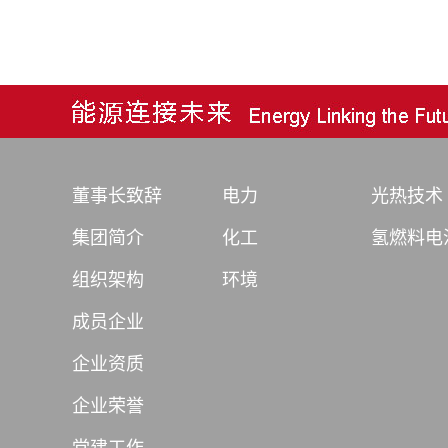
董事长致辞
电力
光热技术
集团简介
化工
氢燃料电
组织架构
环境
成员企业
企业资质
企业荣誉