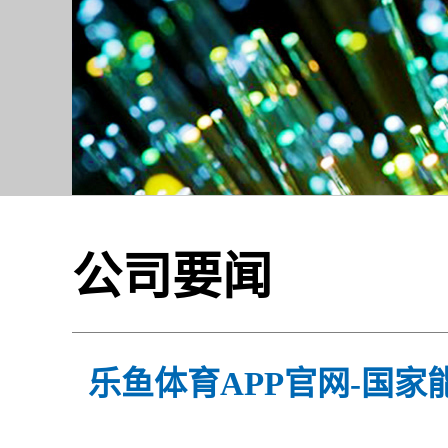
公司要闻
乐鱼体育APP官网-国家