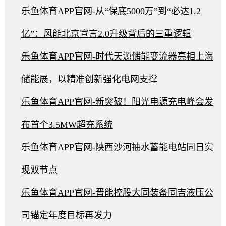
乐鱼体育APP官网-从“保底5000万”到“必达1.2
亿”：风能北京宣言2.0升级背后的三重逻辑
乐鱼体育APP官网-时代天源储能变流器亮相上海
储能展，以精准创新强化电网支撑
乐鱼体育APP官网-新突破！阳光电源充电峰会发
布首个3.5MW超充系统
乐鱼体育APP官网-陕西沙河抽水蓄能电站同日实
现双节点
乐鱼体育APP官网-晋能控股大同装备同吉液压公
司锚定年度目标再发力