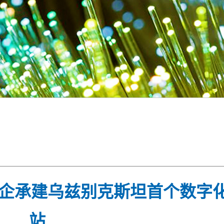
中企承建乌兹别克斯坦首个数字
站