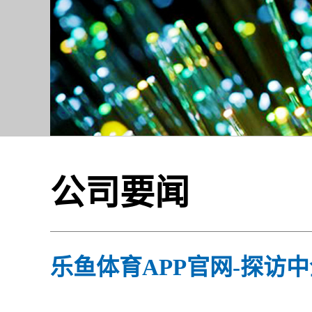
公司要闻
乐鱼体育APP官网-探访