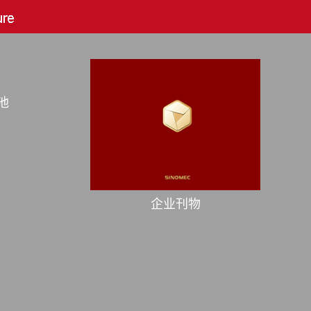
池
企业刊物