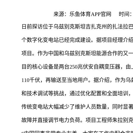
来源：乐鱼体育APP官网
时间：2
日前探访位于乌兹别克斯坦吉扎克州的扎法拉巴
个数字化变电站已经完成建设。据项目经理介绍，
项目。作为中国和乌兹别克斯坦能源合作的又
目的核心设备是两台250兆伏安自耦变压器，由
110千伏，再输送至当地用户。据介绍，作为
和技术调试等挑战，通过优化配置和全面培训
传统变电站大幅减少了维护人员数量，同时显
故障并直接调节电力负荷。项目工程师朱拉别克