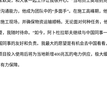
常默契，和大家一起工作让我很开心。”当地员工奥塔别克
沟通能力，他成为团队中的“多面手”。在施工高峰期，
的施工现场，并确保物资运输顺畅。无论面对何种任务，
要，我随时待命。”如今，阿卜杜拉耶夫继续与中国同事
国同事的友好和负责。我最大的愿望是有机会去中国看看
项目投入使用后将为当地新增400兆瓦的电力供应，极大
供有力保障。