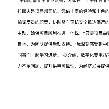
“中国同事非常专业友善，大家在工作中配合非
拉耶夫是项目部司机。凭借丰富的经验和出色的
输调度员的职责，协助货车司机安全抵达偏远
主动，确保项目顺利推进。他说：“只要项目需
目地，为团队提供后勤支持。“我深刻感受到中
同事们一起学习进步。”据介绍，数字化变电站
力不足问题，提升供电可靠性，为经济发展提