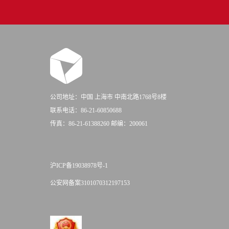
公司地址：中国 上海市 中南北路1768号8楼
联系电话：86-21-60850688
传真：86-21-61388260 邮编：200061
沪ICP备19038978号-1
公安网备案3101070312197153