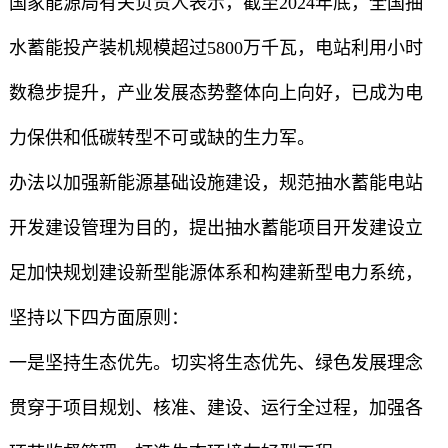
国家能源局有关负责人表示，截至2024年底，全国抽
水蓄能投产装机规模超过5800万千瓦，电站利用小时
数稳步提升，产业发展态势整体向上向好，已成为电
力保供和低碳转型不可或缺的生力军。
办法以加强新能源基础设施建设，规范抽水蓄能电站
开发建设管理为目的，提出抽水蓄能项目开发建设立
足加快规划建设新型能源体系和构建新型电力系统，
坚持以下四方面原则：
一是坚持生态优先。切实将生态优先、绿色发展理念
贯穿于项目规划、核准、建设、运行全过程，加强各