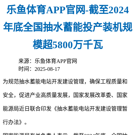
乐鱼体育APP官网-截至2024
年底全国抽水蓄能投产装机规
模超5800万千瓦
来源：乐鱼体育APP官网
时间：2025-08-17
为规范抽水蓄能电站开发建设管理，确保工程质量和
安全，促进产业高质量发展，国家发展改革委、国家
能源局近日联合印发《抽水蓄能电站开发建设管理暂
行办法》。