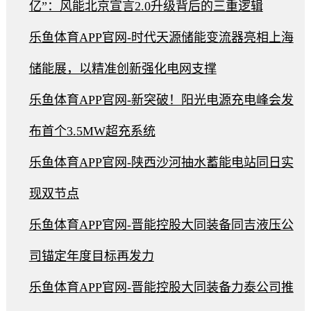
亿”：风能北京宣言2.0升级背后的三重逻辑
乐鱼体育APP官网-时代天源储能变流器亮相上海
储能展，以精准创新强化电网支撑
乐鱼体育APP官网-新突破！阳光电源充电峰会发
布首个3.5MW超充系统
乐鱼体育APP官网-陕西沙河抽水蓄能电站同日实
现双节点
乐鱼体育APP官网-晋能控股大同装备同吉液压公
司锚定年度目标再发力
乐鱼体育APP官网-晋能控股大同装备力泰公司推