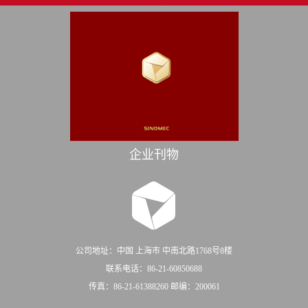
企业刊物
公司地址：中国 上海市 中南北路1768号8楼
联系电话：86-21-60850688
传真：86-21-61388260 邮编：200061