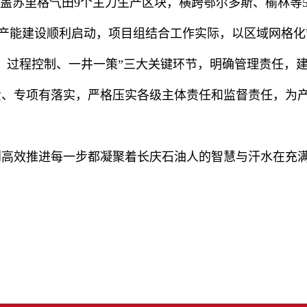
覆盖苏里格气田9个主力生产区块，横跨鄂尔多斯、榆林等
保障产能建设顺利启动，项目组结合工作实际，以区域网格
、过程控制、一井一策”三大关键环节，明确管理责任，
责、专项有落实，严格压实各级主体责任和监督责任，为
到高效推进每一步都凝聚着长庆石油人的智慧与汗水在充