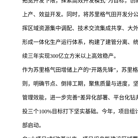
拓宽开发下限，探索高效开发模式”为目标，创
上产、效益开发。同时，将苏里格气田开发分公
挥区域资源集中调配、技术交流集成共享、大外
形成一体化生产运行体系，构建了建管分离、统
续三年实现300亿立方米以上高效稳产。
作为苏里格气田增储上产的“开路先锋”，苏里
则，明确节点、倒排工期，聚焦质量与进度，
管理效能，进一步完善“差异化部署、平台化钻
投三个100%目标打下坚实基础。今年，项目组
部启动。