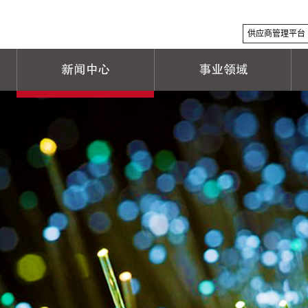
供应商管理平台