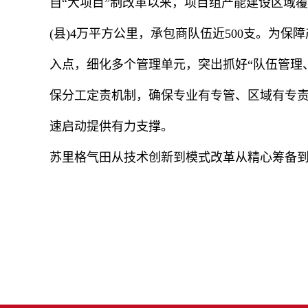
自“大项目”制改革以来，项目组产能建设区域
(县)4万平方公里，承包商队伍近500支。为
入点，细化多个管理单元，突出抓好“队伍管理
保分工定责机制，确保专业有专管、区域有专
速启动提供有力支撑。
苏里格气田从技术创新到模式改革从精心筹备