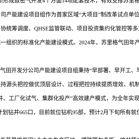
新形成致密气开发4个方面14项配套技术，有效支撑苏里
司产能建设项目组作为首家区域“大项目”制改革试点单
协统筹调度、QHSE监管联动、项目投资集约化管控等多
一组织的标准化产能建设模式。2024年，苏里格气田年
格气田开发分公司产能建设项目组秉持“早部署、早开工、
坚持源头把控做优顶层设计、过程把控持续提质增效、机
井、工厂化试气、集群化投产”高效建产模式，为全年实
计划钻井665口，目前就位钻机95部，预计2月下旬所有就