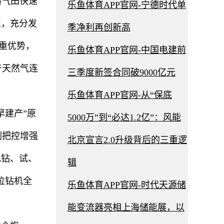
格气田快速
乐鱼体育APP官网-宁德时代单
位，充分发
季净利再创新高
重优势，
乐鱼体育APP官网-中国电建前
产天然气连
三季度新签合同破9000亿元
乐鱼体育APP官网-从“保底
早建产”原
5000万”到“必达1.2亿”：风能
制把控增强
北京宣言2.0升级背后的三重逻
现钻、试、
辑
位钻机全
乐鱼体育APP官网-时代天源储
能变流器亮相上海储能展，以