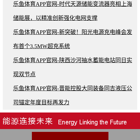
乐鱼体育APP官网-时代天源储能变流器亮相上海
储能展，以精准创新强化电网支撑
乐鱼体育APP官网-新突破！阳光电源充电峰会发
布首个3.5MW超充系统
乐鱼体育APP官网-陕西沙河抽水蓄能电站同日实
现双节点
乐鱼体育APP官网-晋能控股大同装备同吉液压公
司锚定年度目标再发力