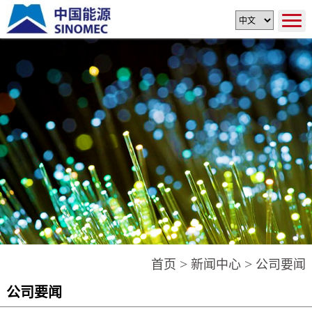
>
>
首页
新闻中心
公司要闻
公司要闻