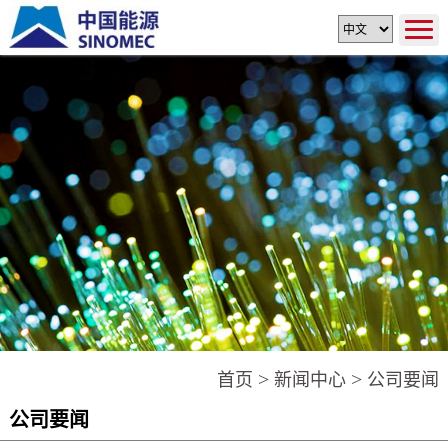
>
>
首页
新闻中心
公司要闻
公司要闻