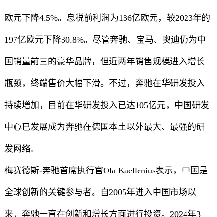
欧元下降4.5%。息税前利润为136亿欧元，较2023年的
197亿欧元下降30.8%。尽管奔驰、宝马、奥迪仍为中
国销量前三的豪华品牌，但近两年销售规模进入增长
瓶颈，终端售价大幅下滑。不过，奔驰在华研发投入
持续增加，目前在华研发投入已达105亿元，中国研发
中心已发展成为奔驰在德国本土以外最大、最强的研
发网络。
梅赛德斯-奔驰首席执行官Ola Kaellenius表示，中国是
全球创新的关键参与者。自2005年进入中国市场以
来，奔驰一直在创新和增长方面进行投资。2024年3