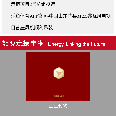
示范项目2号机组投运
乐鱼体育APP官网-中国山东莘县312.5兆瓦风电项
目首座风机顺利吊装
企业刊物