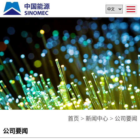
>
>
首页
新闻中心
公司要闻
公司要闻