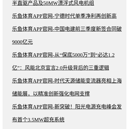
半直驱产品及50MW漂浮式风电机组
乐鱼体育APP官网-宁德时代单季净利再创新高
乐鱼体育APP官网-中国电建前三季度新签合同破
9000亿元
乐鱼体育APP官网-从“保底5000万”到“必达1.2
亿”：风能北京宣言2.0升级背后的三重逻辑
乐鱼体育APP官网-时代天源储能变流器亮相上海
储能展，以精准创新强化电网支撑
乐鱼体育APP官网-新突破！阳光电源充电峰会发
布首个3.5MW超充系统