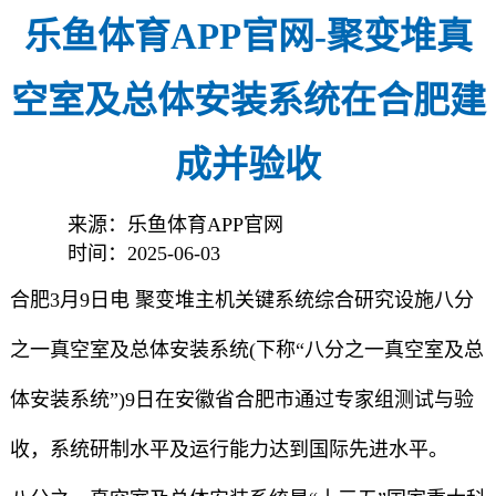
乐鱼体育APP官网-聚变堆真
空室及总体安装系统在合肥建
成并验收
来源：乐鱼体育APP官网
时间：2025-06-03
合肥3月9日电 聚变堆主机关键系统综合研究设施八分
之一真空室及总体安装系统(下称“八分之一真空室及总
体安装系统”)9日在安徽省合肥市通过专家组测试与验
收，系统研制水平及运行能力达到国际先进水平。