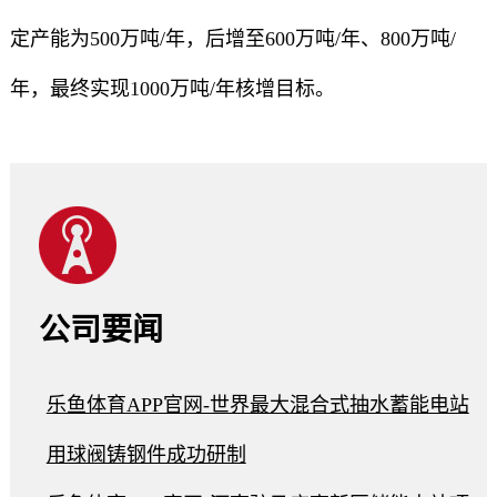
定产能为500万吨/年，后增至600万吨/年、800万吨/
年，最终实现1000万吨/年核增目标。
公司要闻
乐鱼体育APP官网-世界最大混合式抽水蓄能电站
用球阀铸钢件成功研制