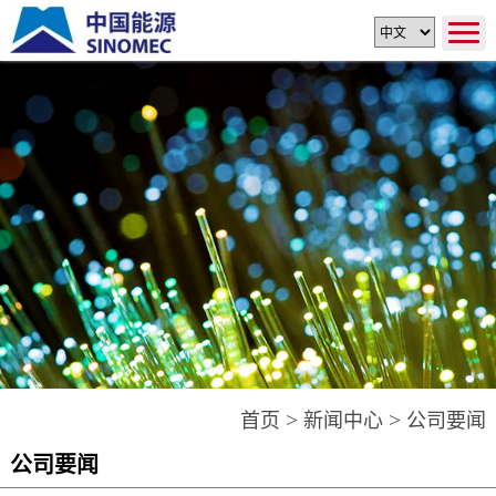
>
>
首页
新闻中心
公司要闻
公司要闻