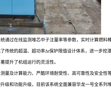
系统通过在线监测堆芯中子注量率等参数，实时计算燃料
了传统的超温、超功率Δt保护限值设计体系，进一步挖
显著提升了机组运行的灵活性。
号测量及计算能力、严酷环境耐受性、高可靠性及安全性
构升级和功能升级，目前该系统全面兼容华龙一号全系列