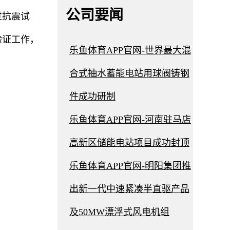
公司要闻
过抗震试
验证工作，
乐鱼体育APP官网-世界最大混
合式抽水蓄能电站用球阀铸钢
件成功研制
乐鱼体育APP官网-河南驻马店
高新区储能电站项目成功封顶
乐鱼体育APP官网-明阳集团推
出新一代中速紧凑半直驱产品
及50MW漂浮式风电机组