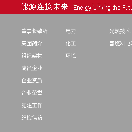
董事长致辞
电力
光热技术
集团简介
化工
氢燃料电
组织架构
环境
成员企业
企业资质
企业荣誉
党建工作
纪检信访