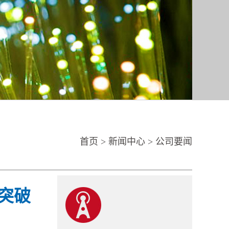
首页
>
新闻中心
>
公司要闻
突破