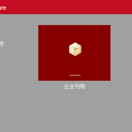
池
企业刊物