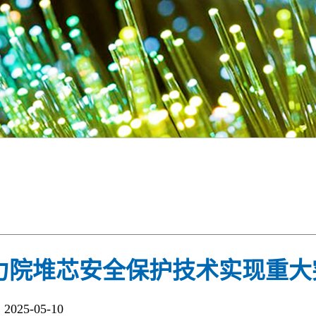
动力院堆芯安全保护技术实现重大
025-05-10