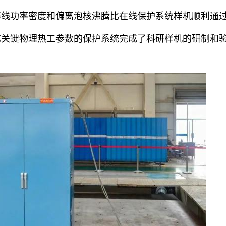
棒线功率密度和偏离泡核沸腾比在线保护系统样机顺利通
芯关键物理热工参数的保护系统完成了科研样机的研制和