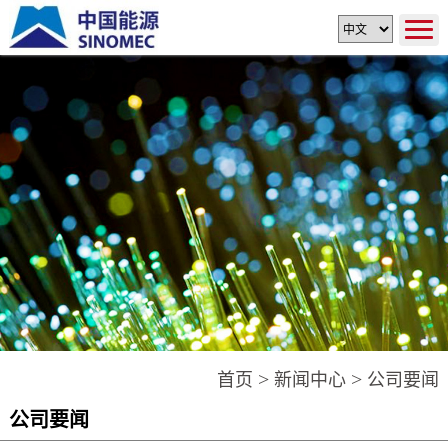
>
>
首页
新闻中心
公司要闻
公司要闻