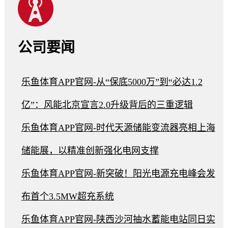
公司要闻
乐鱼体育APP官网-从“保底5000万”到“必达1.2
亿”：风能北京宣言2.0升级背后的三重逻辑
乐鱼体育APP官网-时代天源储能变流器亮相上海
储能展，以精准创新强化电网支撑
乐鱼体育APP官网-新突破！阳光电源充电峰会发
布首个3.5MW超充系统
乐鱼体育APP官网-陕西沙河抽水蓄能电站同日实