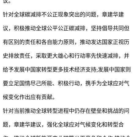
议。
针对全球碳减排不公正现象突出的问题，章建华建
议，积极推动全球公平公正碳减排，坚持倡导共同但
有区别的责任和各自能力原则，推动发达国家正视历
史排放责任，采取更大雄心和行动率先快速减排，并
给予发展中国家转型更多技术经济支持;发展中国家则
要立足国情尽己所能、积极行动，携手为全球应对气
候变化作出应有贡献。
针对当前推动全球转型进程中仍存在壁垒和挑战的问
题，章建华建议，强化全球应对气候变化和转型合