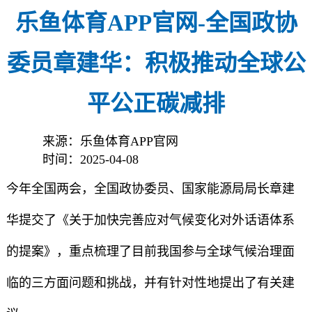
乐鱼体育APP官网-全国政协
委员章建华：积极推动全球公
平公正碳减排
来源：乐鱼体育APP官网
时间：2025-04-08
今年全国两会，全国政协委员、国家能源局局长章建
华提交了《关于加快完善应对气候变化对外话语体系
的提案》，重点梳理了目前我国参与全球气候治理面
临的三方面问题和挑战，并有针对性地提出了有关建