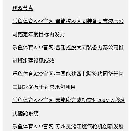
现双节点
乐鱼体育APP官网-晋能控股大同装备同吉液压公
司锚定年度目标再发力
乐鱼体育APP官网-晋能控股大同装备力泰公司推
进班组建设见成效
乐鱼体育APP官网-中国能建西北院签约同华轩岗
二期2×66万千瓦总承包项目
乐鱼体育APP官网-云能魔方成功交付200MW移动
式储能系统
乐鱼体育APP官网-苏州吴淞江燃气轮机创新发展