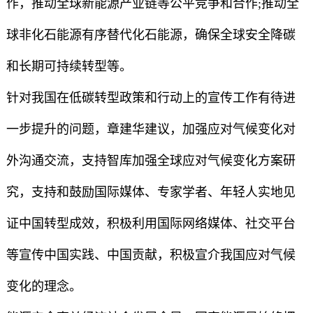
作，推动全球新能源产业链等公平竞争和合作;推动全
球非化石能源有序替代化石能源，确保全球安全降碳
和长期可持续转型等。
针对我国在低碳转型政策和行动上的宣传工作有待进
一步提升的问题，章建华建议，加强应对气候变化对
外沟通交流，支持智库加强全球应对气候变化方案研
究，支持和鼓励国际媒体、专家学者、年轻人实地见
证中国转型成效，积极利用国际网络媒体、社交平台
等宣传中国实践、中国贡献，积极宣介我国应对气候
变化的理念。