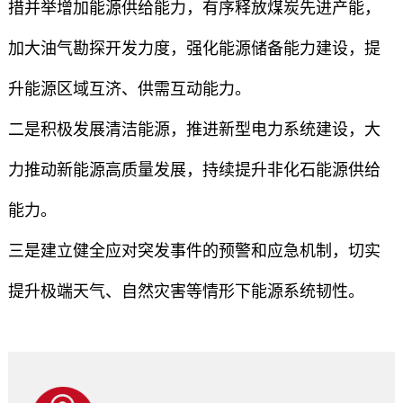
措并举增加能源供给能力，有序释放煤炭先进产能，
加大油气勘探开发力度，强化能源储备能力建设，提
升能源区域互济、供需互动能力。
二是积极发展清洁能源，推进新型电力系统建设，大
力推动新能源高质量发展，持续提升非化石能源供给
能力。
三是建立健全应对突发事件的预警和应急机制，切实
提升极端天气、自然灾害等情形下能源系统韧性。