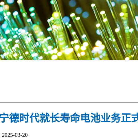
与宁德时代就长寿命电池业务正
025-03-20