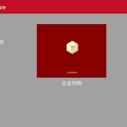
池
企业刊物