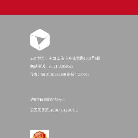
公司地址：中国 上海市 中南北路1768号8楼
联系电话：86-21-60850688
传真：86-21-61388260 邮编：200061
沪ICP备19038978号-1
公安网备案3101070312197153