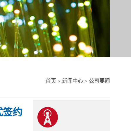
首页
>
新闻中心
>
公司要闻
式签约