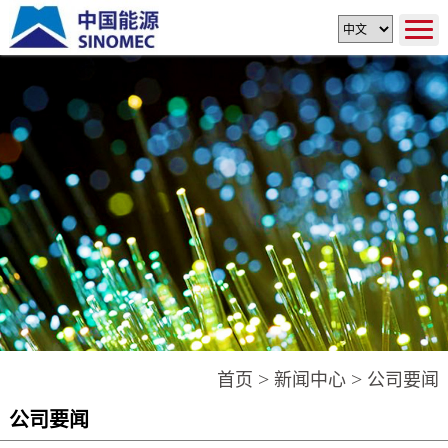
>
>
首页
新闻中心
公司要闻
公司要闻