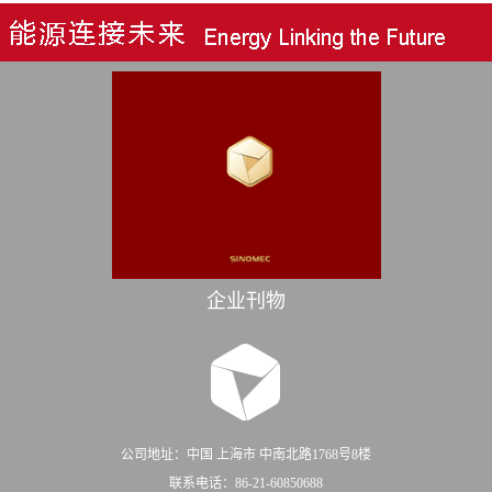
企业刊物
公司地址：中国 上海市 中南北路1768号8楼
联系电话：86-21-60850688