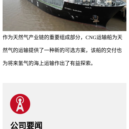
作为天然气产业链的重要组成部分，CNG运输船为天
然气的运输提供了一种新的可选方案，该船的交付也
为将来氢气的海上运输作出了有益探索。
公司要闻