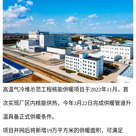
高温气冷堆示范工程核能供暖项目于2022年11月，首
次实现厂区内核能供热，今年3月22日完成供暖管道升
温具备正式供暖条件。
项目并网后将新增19万平方米的供暖面积，可满足