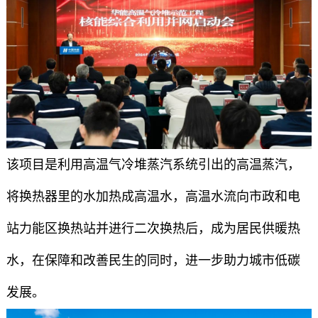
该项目是利用高温气冷堆蒸汽系统引出的高温蒸汽，
将换热器里的水加热成高温水，高温水流向市政和电
站力能区换热站并进行二次换热后，成为居民供暖热
水，在保障和改善民生的同时，进一步助力城市低碳
发展。