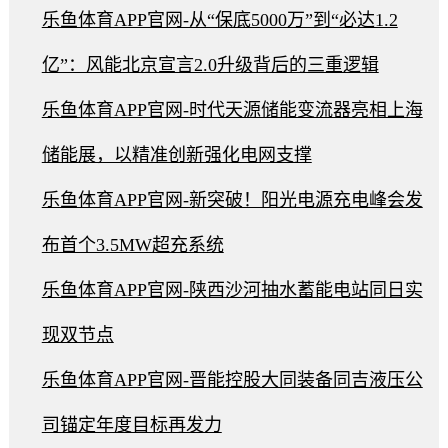
乐鱼体育APP官网-从“保底5000万”到“必达1.2
亿”：风能北京宣言2.0升级背后的三重逻辑
乐鱼体育APP官网-时代天源储能变流器亮相上海
储能展，以精准创新强化电网支撑
乐鱼体育APP官网-新突破！阳光电源充电峰会发
布首个3.5MW超充系统
乐鱼体育APP官网-陕西沙河抽水蓄能电站同日实
现双节点
乐鱼体育APP官网-晋能控股大同装备同吉液压公
司锚定年度目标再发力