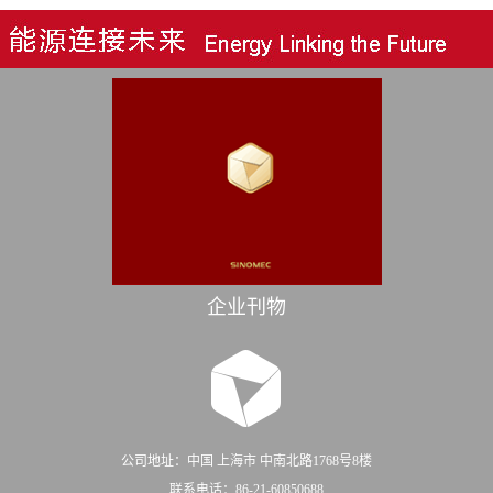
企业刊物
公司地址：中国 上海市 中南北路1768号8楼
联系电话：86-21-60850688